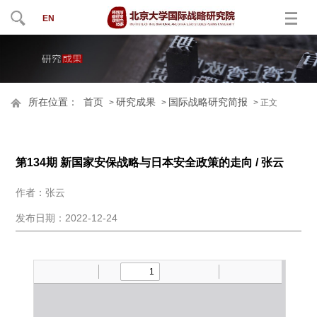
EN
所在位置：
首页
研究成果
国际战略研究简报
>
>
> 正文
第134期 新国家安保战略与日本安全政策的走向 / 张云
作者：张云
发布日期：2022-12-24