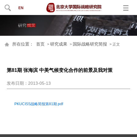
EN
所在位置：
首页
研究成果
国际战略研究简报
>
>
> 正文
第81期 张海滨 中美气候变化合作的前景及我对策
发布日期：2013-05-13
PKUCISS战略简报第81期.pdf