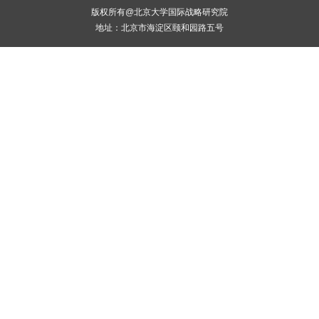
版权所有@北京大学国际战略研究院
地址：北京市海淀区颐和园路五号