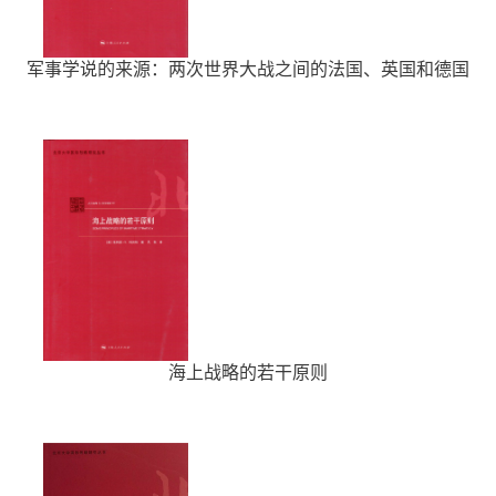
军事学说的来源：两次世界大战之间的法国、英国和德国
海上战略的若干原则