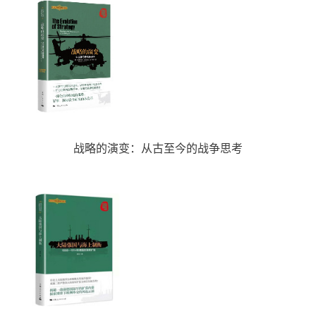
战略的演变：从古至今的战争思考