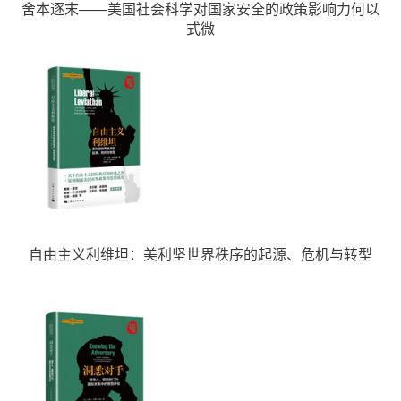
舍本逐末——美国社会科学对国家安全的政策影响力何以
式微
自由主义利维坦：美利坚世界秩序的起源、危机与转型