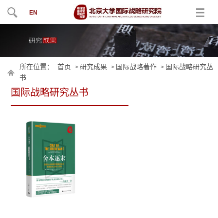
EN
所在位置：
首页
研究成果
国际战略著作
国际战略研究丛
>
>
>
书
国际战略研究丛书