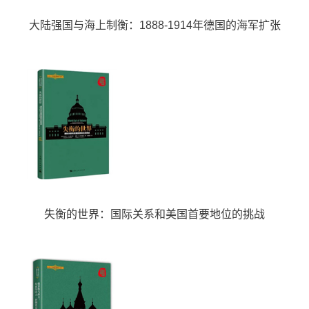
大陆强国与海上制衡：1888-1914年德国的海军扩张
失衡的世界：国际关系和美国首要地位的挑战