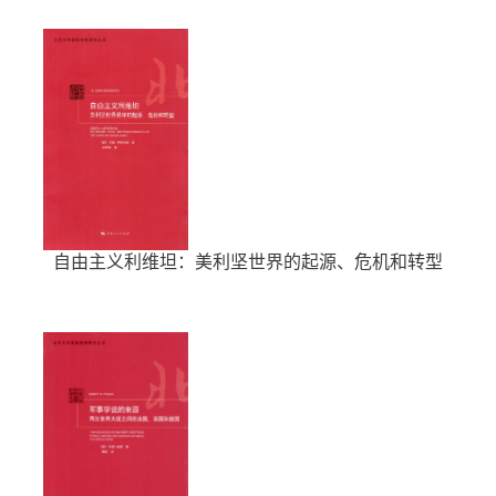
自由主义利维坦：美利坚世界的起源、危机和转型