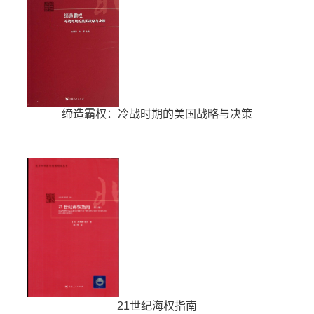
缔造霸权：冷战时期的美国战略与决策
21世纪海权指南