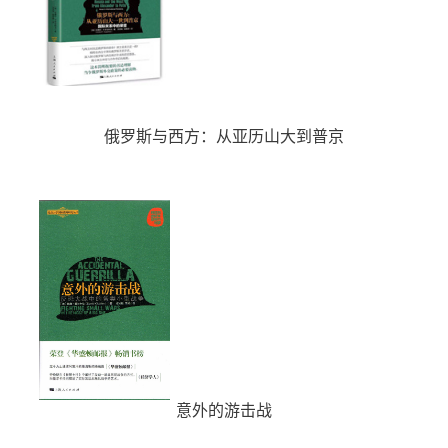
俄罗斯与西方：从亚历山大到普京
意外的游击战