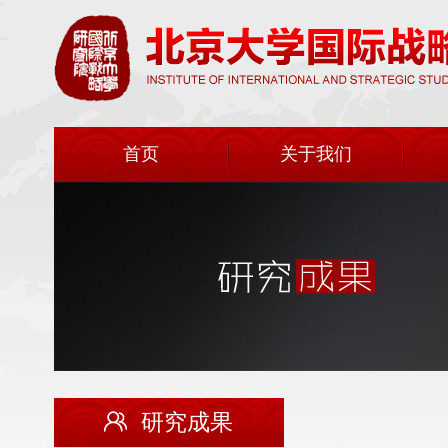
首页
关于我们
研究成果