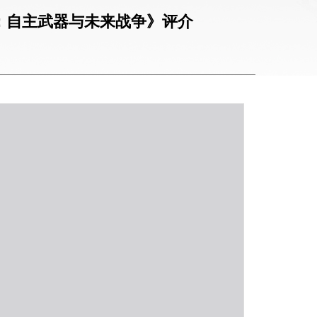
队：自主武器与未来战争》评介