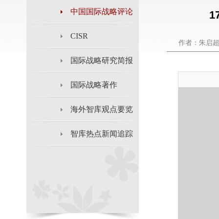
中国国际战略评论
CISR
作者：朱启
国际战略研究简报
国际战略著作
海外智库观点要览
智库热点新闻追踪