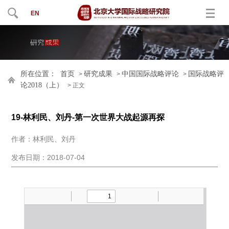
EN
所在位置：
首页
研究成果
中国国际战略评论
国际战略评
>
>
>
论2018（上）
> 正文
19-林利民、刘丹-第一次世界大战起源再探
作者：林利民、刘丹
发布日期：2018-07-04