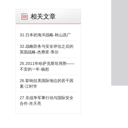
相关文章
31.日本的海洋战略-秋山昌广
32.战略防务与安全评估之后的
英国战略-杰弗里·蒂尔
25.2011年哈萨克斯坦局势——
不安的一年-杨恕
26.影响拉美国际地位的若干因
素-江时学
27.非战争军事行动与国际安全
合作-肖天亮