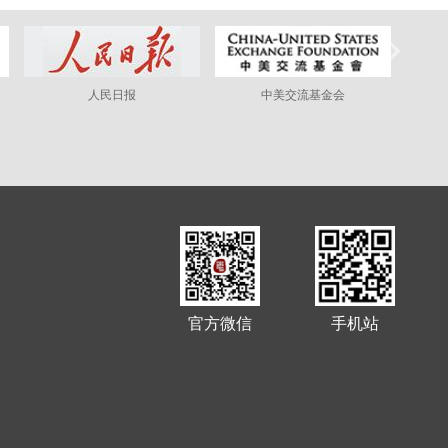
人民日报
中美交流基金会
官方微信
手机站