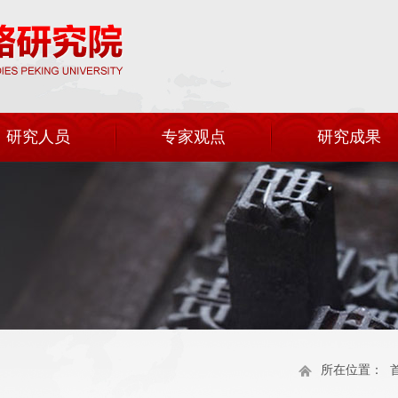
研究人员
专家观点
研究成果
所在位置：