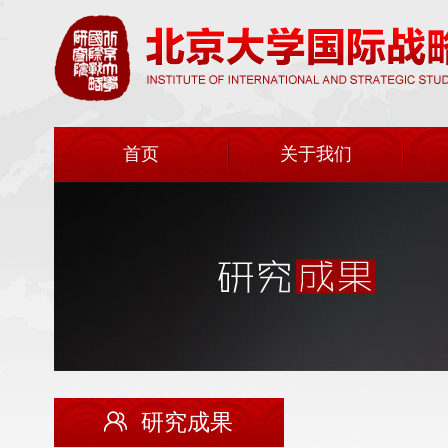
首页
关于我们
研究成果