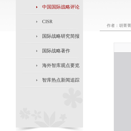
中国国际战略评论
CISR
作者：胡菁
国际战略研究简报
国际战略著作
海外智库观点要览
智库热点新闻追踪