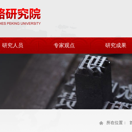
研究人员
专家观点
研究成果
所在位置：