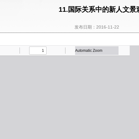
11.国际关系中的新人文景
发布日期：2016-11-22