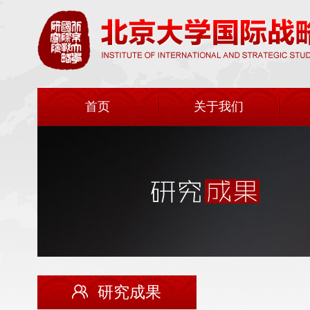
首页
关于我们
研究成果