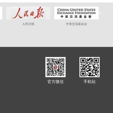
人民日报
中美交流基金会
官方微信
手机站