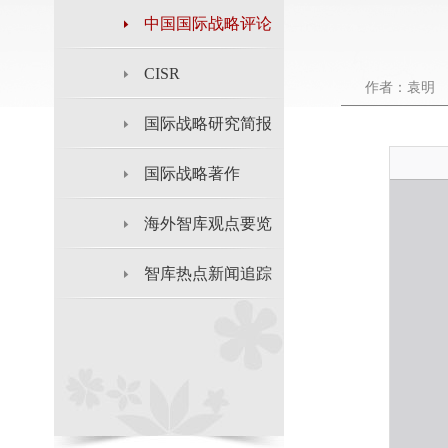
中国国际战略评论
CISR
作者：袁明
国际战略研究简报
国际战略著作
海外智库观点要览
智库热点新闻追踪