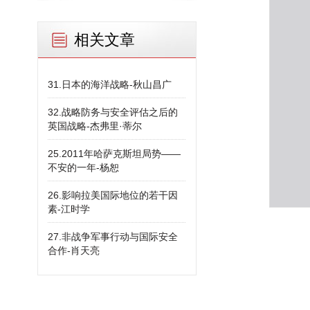
相关文章
31.日本的海洋战略-秋山昌广
32.战略防务与安全评估之后的
英国战略-杰弗里·蒂尔
25.2011年哈萨克斯坦局势——
不安的一年-杨恕
26.影响拉美国际地位的若干因
素-江时学
27.非战争军事行动与国际安全
合作-肖天亮