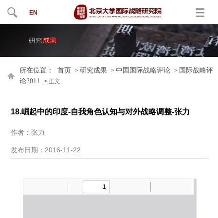
EN
所在位置：
首页
研究成果
中国国际战略评论
国际战略评
>
>
>
论2011
> 正文
18.崛起中的印度-自我角色认知与对外战略调整-张力
作者：张力
发布日期：2016-11-22