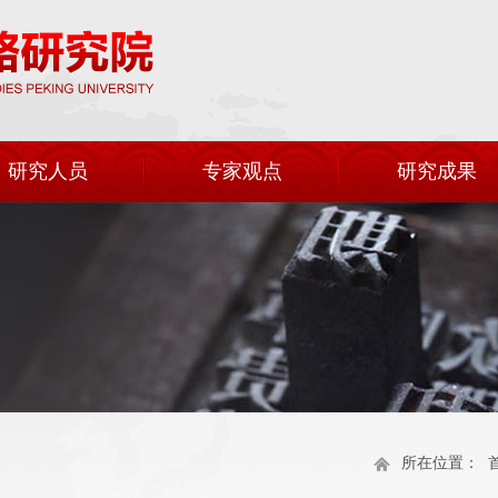
研究人员
专家观点
研究成果
所在位置：