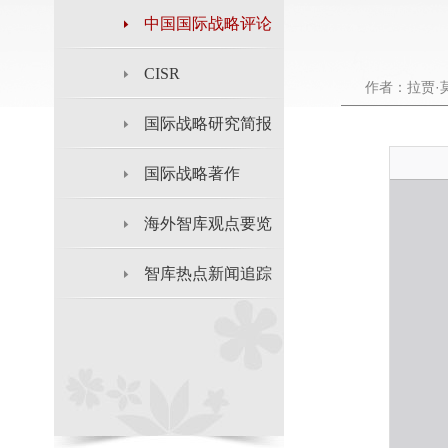
中国国际战略评论
CISR
作者：拉贾·
国际战略研究简报
国际战略著作
海外智库观点要览
智库热点新闻追踪