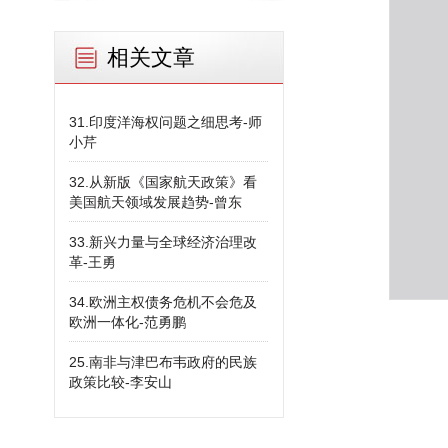
相关文章
31.印度洋海权问题之细思考-师
小芹
32.从新版《国家航天政策》看
美国航天领域发展趋势-曾东
33.新兴力量与全球经济治理改
革-王勇
34.欧洲主权债务危机不会危及
欧洲一体化-范勇鹏
25.南非与津巴布韦政府的民族
政策比较-李安山