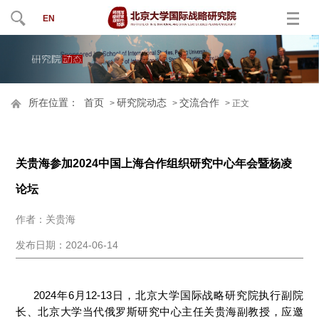
EN
所在位置：
首页
研究院动态
交流合作
>
>
> 正文
关贵海参加2024中国上海合作组织研究中心年会暨杨凌
论坛
作者：关贵海
发布日期：2024-06-14
2024年6月12-13日，北京大学国际战略研究院执行副院
长、北京大学当代俄罗斯研究中心主任关贵海副教授，应邀