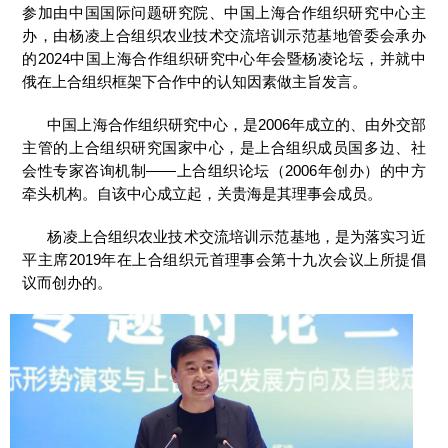
参加由中国国际问题研究院、中国上海合作组织研究中心主
办，由杨凌上合组织农业技术交流培训示范基地管委会承办
的2024中国上海合作组织研究中心年会暨杨凌论坛，并就中
俄在上合组织框架下合作中的认知因素做主旨发言。
中国上海合作组织研究中心，是2006年成立的、由外交部
主管的上合组织研究国家中心，是上合组织成员国多边、社
会性专家咨询机制——上合组织论坛（2006年创办）的中方
牵头机构。自该中心成立起，关贵海是其理事会成员。
杨凌上合组织农业技术交流培训示范基地，是为落实习近
平主席2019年在上合组织元首理事会第十九次会议上所提倡
议而创办的。