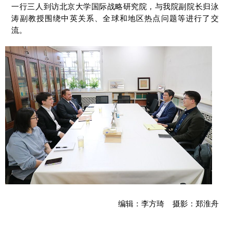
一行三人到访北京大学国际战略研究院，与我院副院长归泳
涛副教授围绕中英关系、全球和地区热点问题等进行了交
流。
编辑：李方琦 摄影：郑淮舟