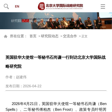
EN
所在位置：
首页
研究院动态
交流合作
>
>
> 正文
英国驻华大使馆一等秘书石尚谦一行到访北京大学国际战
略研究院
作者：赵建伟
发布日期：2026-04-22
2026年4月21日，英国驻华大使馆一等秘书石尚谦（Ben
Spells）、二等秘书傅柏杰（Ben Frost）、政策专员叶明芮