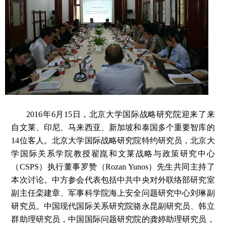
2016年6月15日，北京大学国际战略研究院迎来了来
自文莱、印尼、马来西亚、新加坡和泰国多个重要智库的
14位客人。北京大学国际战略研究院特约研究员，北京大
学国际关系学院教授翟崑和文莱战略与政策研究中心
（CSPS）执行董事罗赞（Rozan Yunos）先生共同主持了
本次讨论。中方参会代表包括中共中央对外联络部研究室
副主任栾建章、军事科学院海上安全问题研究中心刘琳副
研究员。中国现代国际关系研究院骆永昆副研究员、韩立
群助理研究员，中国国际问题研究院的龚婷助理研究员，