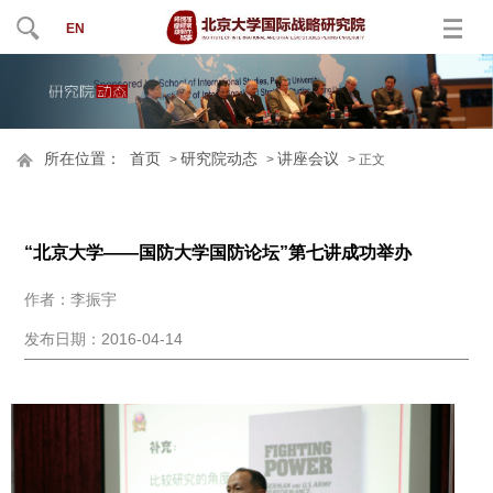
EN
所在位置：
首页
研究院动态
讲座会议
>
>
> 正文
“北京大学——国防大学国防论坛”第七讲成功举办
作者：李振宇
发布日期：2016-04-14