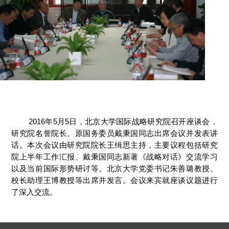
2016年5月5日，北京大学国际战略研究院召开座谈会，
研究院名誉院长、原国务委员戴秉国同志出席会议并发表讲
话。本次会议由研究院院长王缉思主持，主要议程包括研究
院上半年工作汇报、戴秉国同志新著《战略对话》交流学习
以及当前国际形势研讨等。北京大学党委书记朱善璐教授、
校长助理王博教授等出席并发言。会议来宾就座谈议题进行
了深入交流。