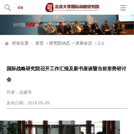
EN
所在位置：
首页
研究院动态
讲座会议
>
>
> 正文
国际战略研究院召开工作汇报及新书座谈暨当前形势研讨
会
作者：赵建伟
发布日期：2016-05-09