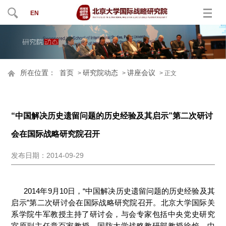
EN
所在位置：
首页
研究院动态
讲座会议
>
>
> 正文
“中国解决历史遗留问题的历史经验及其启示”第二次研讨
会在国际战略研究院召开
发布日期：2014-09-29
2014年9月10日，“中国解决历史遗留问题的历史经验及其
启示”第二次研讨会在国际战略研究院召开。北京大学国际关
系学院牛军教授主持了研讨会，与会专家包括中央党史研究
室原副主任章百家教授，国防大学战略教研部教授徐焰，中