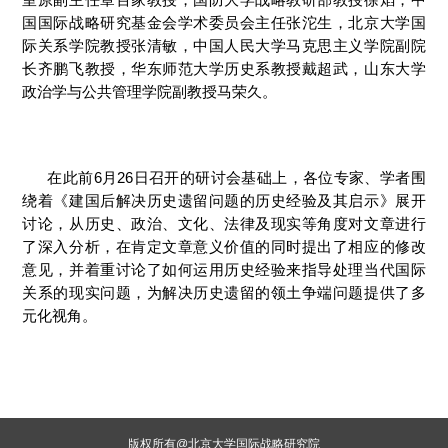
国国际战略研究基金会学术委员会主任张沱生，北京大学国
际关系学院教授张清敏，中国人民大学马克思主义学院副院
长齐鹏飞教授，华东师范大学历史系教授戴超武，山东大学
政治学与公共管理学院副教授马荣久。
在此前6月26日召开的研讨会基础上，各位专家、学者围
绕着《建国后解决历史遗留问题的历史经验及其启示》展开
讨论，从历史、政治、文化、法律及现实等角度对文章进行
了深入分析，在肯定文章意义价值的同时提出了相应的修改
意见，并着重讨论了如何运用历史经验来指导处理当代国际
关系的现实问题，为解决历史遗留的领土争端问题提供了多
元化视角。
版权所有@北京大学国际战略研究院