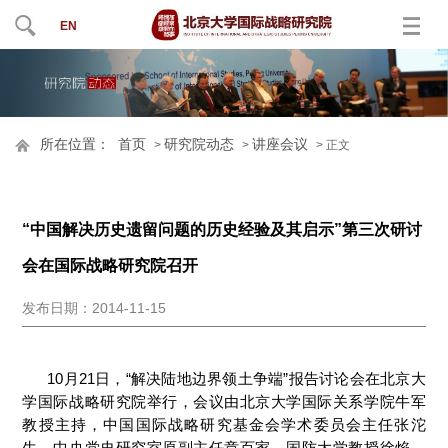
EN
所在位置：
首页
研究院动态
讲座会议
>
>
> 正文
“中国解决历史遗留问题的历史经验及其启示”第三次研讨
会在国际战略研究院召开
发布日期：2014-11-15
10月21日，“解决陆地边界领土争端”报告讨论会在北京大
学国际战略研究院举行，会议由北京大学国际关系学院牛军
教授主持，中国国际战略研究基金会学术委员会主任张沱
生、中央党史研究室原副主任章百家、国防大学教授徐焰、