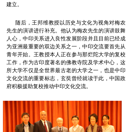
建立。
随后，王邦维教授以历史与文化为视角对梅农
先生的演讲进行补充。他认为梅农先生的演讲鼓舞
人心，中印关系进入良性发展阶段并且目前已经成
为亚洲最重要的双边关系之一，中印交流要首先从
青年开始。王教授本人正在参与那烂陀大学的复校
工作，作为古印度著名的佛教寺院及学术中心，这
所大学不仅是全世界最古老的大学之一，也是中印
文化交流的重要标志，玄奘曾经就读于此，中国政
府积极援助复校推动中印文化交流。