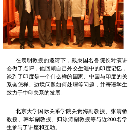
在袁明教授的邀请下，戴秉国名誉院长对演讲
会做了点评，他回顾自己外交生涯中的印度记忆，
谈到了印度是一个什么样的国家、中国与印度的关
系会怎样、边境问题如何处理等问题，并寄语学生
致力于中印关系的发展。
北京大学国际关系学院关贵海副教授、张清敏
教授、韩华副教授、归泳涛副教授等与近200名学
生参与了讲座和互动。