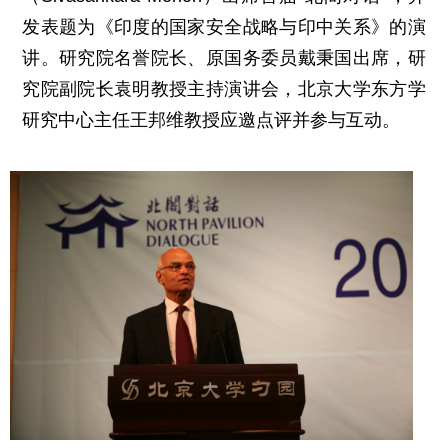
发表题为《印度的国家安全战略与印中关系》的演
讲。研究院名誉院长、原国务委员戴秉国出席，研
究院副院长袁明教授主持演讲会，北京大学东方学
研究中心主任王邦维教授应邀点评并参与互动。