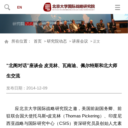
EN
所在位置：
首页
研究院动态
讲座会议
>
>
> 正文
“北阁对话”座谈会 皮克林、瓦南迪、佩尔特斯和北大师
生交流
发布日期：2014-12-09
应北京大学国际战略研究院之邀，美国前副国务卿、前
驻联合国大使托马斯•皮克林（Thomas Pickering）、印度尼
西亚战略与国际研究中心（CSIS）资深研究员及创始人尤素