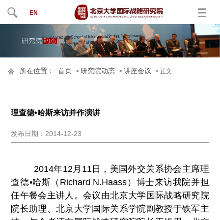
EN
所在位置：
首页
研究院动态
讲座会议
>
>
> 正文
理查德•哈斯来访并作演讲
发布日期：2014-12-23
2014年12月11日，美国外交关系协会主席理
查德•哈斯（Richard N.Haass）博士来访我院并担
任午餐会主讲人。会议由北京大学国际战略研究院
院长助理、北京大学国际关系学院副教授于铁军主