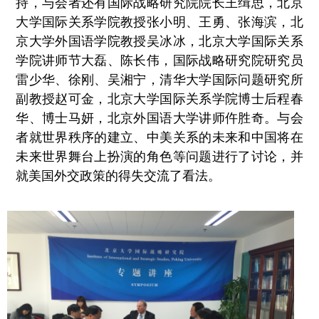
持，与会者还有国际战略研究院院长王缉思，北京
大学国际关系学院教授张小明、王勇、张海滨，北
京大学外国语学院教授吴冰冰，北京大学国际关系
学院讲师节大磊、陈长伟，国际战略研究院研究员
雷少华、徐刚、吴湘宁，清华大学国际问题研究所
副教授赵可金，北京大学国际关系学院博士后程春
华、博士马妍，北京外国语大学讲师仵胜奇。与会
者就世界秩序的建立、中美关系的未来和中国将在
未来世界舞台上扮演的角色等问题进行了讨论，并
就美国外交政策的得失交流了看法。