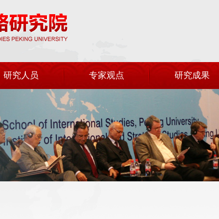
研究人员
专家观点
研究成果