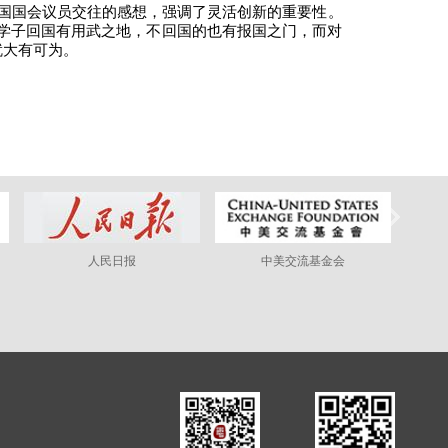
美国国会议员交往的感想，强调了灵活创新的重要性。
学子回国有用武之地，不回国的也有报国之门，而对
就大有可为。
人民日报
中美交流基金会