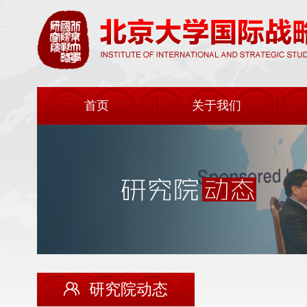
首页
关于我们
研究院动态