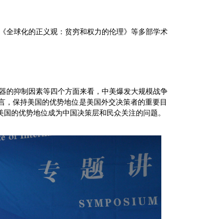
包括《全球化的正义观：贫穷和权力的伦理》等多部学术
核武器的抑制因素等四个方面来看，中美爆发大规模战争
言，保持美国的优势地位是美国外交决策者的重要目
美国的优势地位成为中国决策层和民众关注的问题。