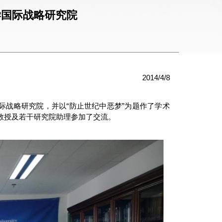
京大学国际战略研究院
2014/4/8
北京大学国际战略研究院，并以“防止世纪中恶梦”为题作了学术
教授及若干研究院助理参加了交流。