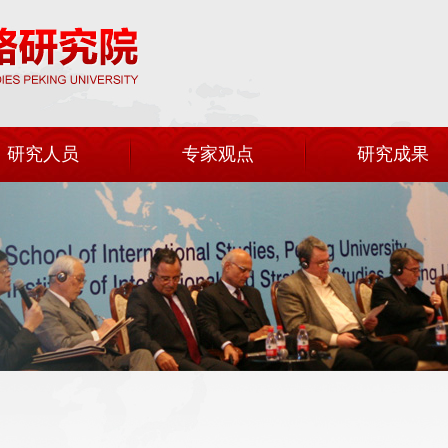
研究人员
专家观点
研究成果