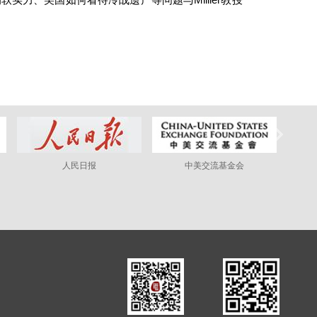
人民日报
中美交流基金会