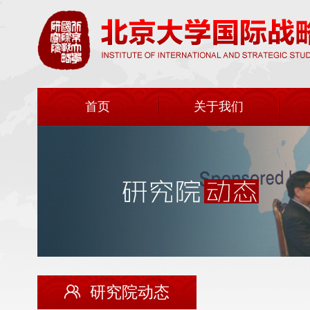
首页
关于我们
研究院动态