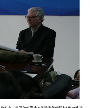
实力、美国如何看待冷战遗产等问题与Millier教授