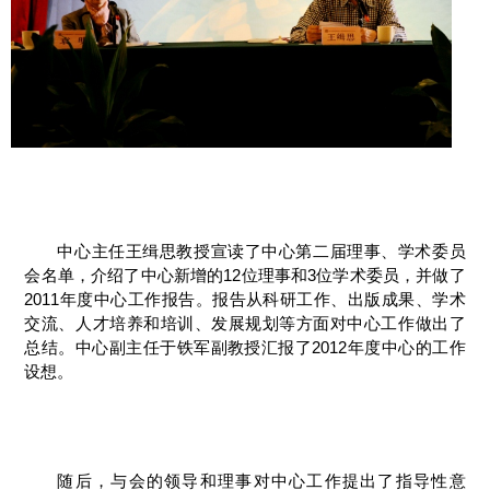
中心主任王缉思教授宣读了中心第二届理事、学术委员
会名单，介绍了中心新增的12位理事和3位学术委员，并做了
2011年度中心工作报告。报告从科研工作、出版成果、学术
交流、人才培养和培训、发展规划等方面对中心工作做出了
总结。中心副主任于铁军副教授汇报了2012年度中心的工作
设想。
随后，与会的领导和理事对中心工作提出了指导性意