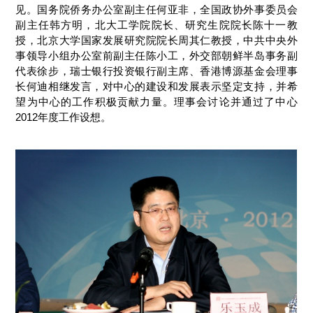
见。国务院侨务办公室副主任何亚非，全国政协外事委员会
副主任韩方明，北大工学院院长、研究生院院长陈十一教
授，北京大学国家发展研究院院长周其仁教授，中共中央外
事领导小组办公室前副主任陈小工，外交部朝鲜半岛事务副
代表徐步，瑞士银行投资银行副主席、香港博源基金会理事
长何迪相继发言，对中心的建设和发展表示坚定支持，并希
望为中心的工作积极贡献力量。理事会讨论并通过了中心
2012年度工作设想。