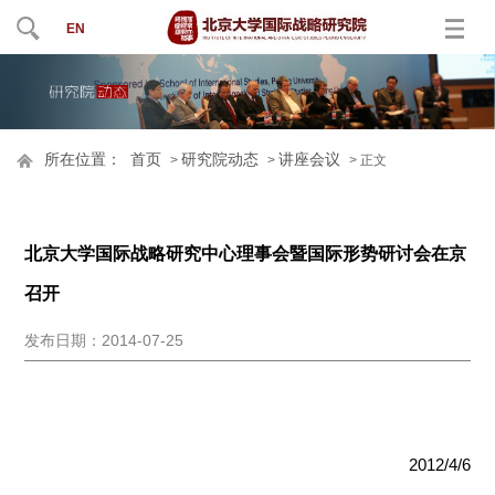
EN
所在位置：
首页
研究院动态
讲座会议
>
>
> 正文
北京大学国际战略研究中心理事会暨国际形势研讨会在京
召开
发布日期：2014-07-25
2012/4/6