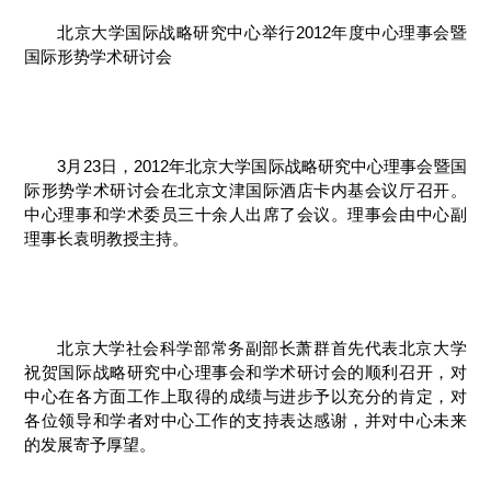
北京大学国际战略研究中心举行2012年度中心理事会暨
国际形势学术研讨会
3月23日，2012年北京大学国际战略研究中心理事会暨国
际形势学术研讨会在北京文津国际酒店卡内基会议厅召开。
中心理事和学术委员三十余人出席了会议。理事会由中心副
理事长袁明教授主持。
北京大学社会科学部常务副部长萧群首先代表北京大学
祝贺国际战略研究中心理事会和学术研讨会的顺利召开，对
中心在各方面工作上取得的成绩与进步予以充分的肯定，对
各位领导和学者对中心工作的支持表达感谢，并对中心未来
的发展寄予厚望。