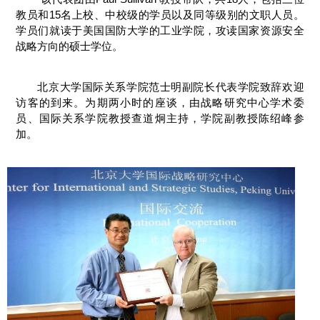
教员和15名上校、中校级的学员以及同等级别的文职人员。
学员们就读于美国国防大学的工业学院，攻读国家资源安全
战略方向的硕士学位。
北京大学国际关系学院范士明副院长代表学院致辞欢迎
访客的到来。为期两小时的座谈，由战略研究中心学术委
员、国际关系学院教授查道炯主持，学院副教授陈绍峰参
加。