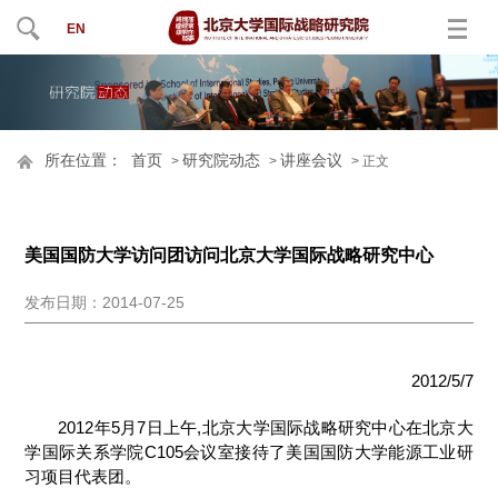
EN
所在位置：
首页
研究院动态
讲座会议
>
>
> 正文
美国国防大学访问团访问北京大学国际战略研究中心
发布日期：2014-07-25
2012/5/7
2012年5月7日上午,北京大学国际战略研究中心在北京大
学国际关系学院C105会议室接待了美国国防大学能源工业研
习项目代表团。