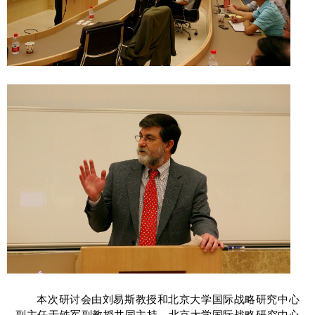
本次研讨会由刘易斯教授和北京大学国际战略研究中心
副主任于铁军副教授共同主持。北京大学国际战略研究中心