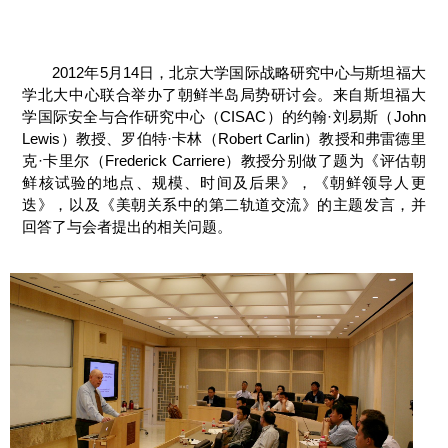
2012年5月14日，北京大学国际战略研究中心与斯坦福大
学北大中心联合举办了朝鲜半岛局势研讨会。来自斯坦福大
学国际安全与合作研究中心（CISAC）的约翰·刘易斯（John
Lewis）教授、罗伯特·卡林（Robert Carlin）教授和弗雷德里
克·卡里尔（Frederick Carriere）教授分别做了题为《评估朝
鲜核试验的地点、规模、时间及后果》，《朝鲜领导人更
迭》，以及《美朝关系中的第二轨道交流》的主题发言，并
回答了与会者提出的相关问题。