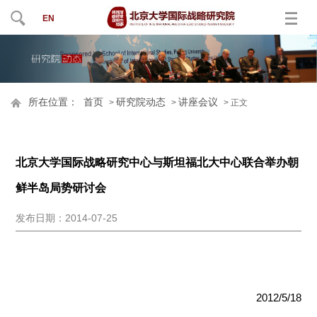
EN
所在位置：
首页
研究院动态
讲座会议
>
>
> 正文
北京大学国际战略研究中心与斯坦福北大中心联合举办朝
鲜半岛局势研讨会
发布日期：2014-07-25
2012/5/18