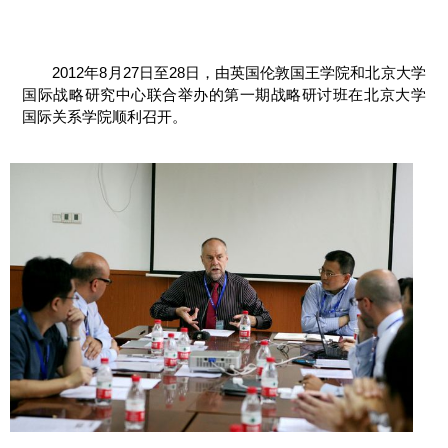
2012年8月27日至28日，由英国伦敦国王学院和北京大学
国际战略研究中心联合举办的第一期战略研讨班在北京大学
国际关系学院顺利召开。