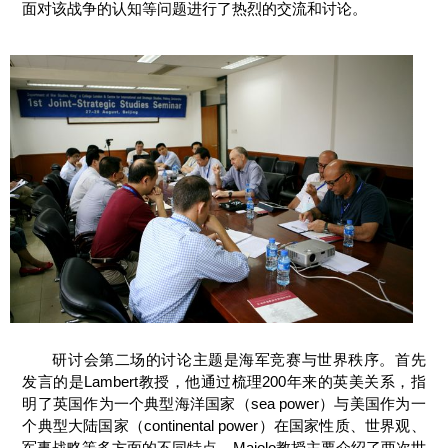
面对该战争的认知等问题进行了热烈的交流和讨论。
研讨会第二场的讨论主题是海军竞赛与世界秩序。首先
发言的是Lambert教授，他通过梳理200年来的英美关系，指
明了英国作为一个典型海洋国家（sea power）与美国作为一
个典型大陆国家（continental power）在国家性质、世界观、
军事战略等多方面的不同特点。Maiolo教授主要介绍了两次世