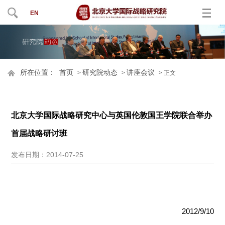
EN
所在位置：
首页
研究院动态
讲座会议
>
>
> 正文
北京大学国际战略研究中心与英国伦敦国王学院联合举办
首届战略研讨班
发布日期：2014-07-25
2012/9/10