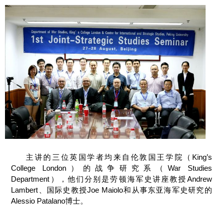
主讲的三位英国学者均来自伦敦国王学院（King’s
College London）的战争研究系（War Studies
Department），他们分别是劳顿海军史讲座教授Andrew
Lambert、国际史教授Joe Maiolo和从事东亚海军史研究的
Alessio Patalano博士。