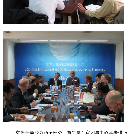
交流活动分为两个部分，首先是军官团与中心学者进行