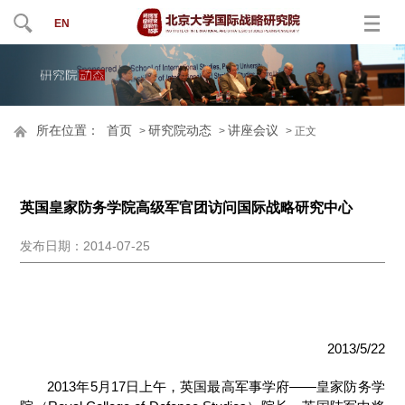
EN
所在位置：
首页
研究院动态
讲座会议
>
>
> 正文
英国皇家防务学院高级军官团访问国际战略研究中心
发布日期：2014-07-25
2013/5/22
2013年5月17日上午，英国最高军事学府——皇家防务学