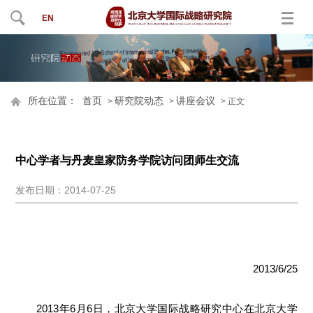
EN
所在位置：
首页
研究院动态
讲座会议
>
>
> 正文
中心学者与丹麦皇家防务学院访问团师生交流
发布日期：2014-07-25
2013/6/25
2013年6月6日，北京大学国际战略研究中心在北京大学