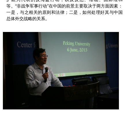
等。“非战争军事行动”在中国的前景主要取决于两方面因素：
一是，与之相关的原则和法律；二是，如何处理好其与中国
总体外交战略的关系。