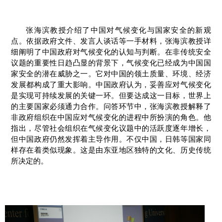
张海滨教授介绍了中国对气候变化与国家安全的新观
点。依据政府文件、发言人谈话等一手材料，张海滨教授详
细阐明了中国政府对气候变化的认知与判断。在非传统安全
议题的重要性日趋凸显的背景下，气候变化已经成为中国国
家安全的潜在威胁之一。它对中国的领土质量、环境、经济
发展都构成了重大影响。中国政府认为，妥善应对气候变化
是实现可持续发展的关键一环。但要达成这一目标，世界上
的主要国家必须通力合作。问答环节中，张海滨教授解释了
非政府组织在中国应对气候变化的进程中所扮演的角色。他
指出，尽管社会组织在气候变化议题中的活跃度逐年增长，
但中国政府仍然发挥着主导作用。不仅中国，日韩等国家同
样存在着类似现象。这是由东亚地区独特的文化、历史传统
所决定的。