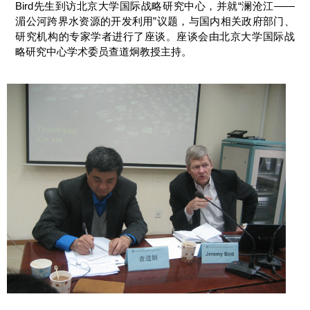
Bird先生到访北京大学国际战略研究中心，并就“澜沧江——
湄公河跨界水资源的开发利用”议题，与国内相关政府部门、
研究机构的专家学者进行了座谈。座谈会由北京大学国际战
略研究中心学术委员查道炯教授主持。