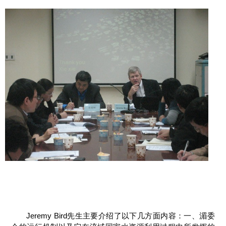
Jeremy Bird先生主要介绍了以下几方面内容：一、湄委