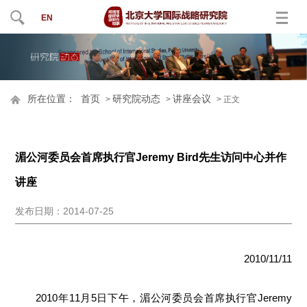
EN
所在位置：
首页
研究院动态
讲座会议
>
>
> 正文
湄公河委员会首席执行官Jeremy Bird先生访问中心并作
讲座
发布日期：2014-07-25
2010/11/11
2010年11月5日下午，湄公河委员会首席执行官Jeremy