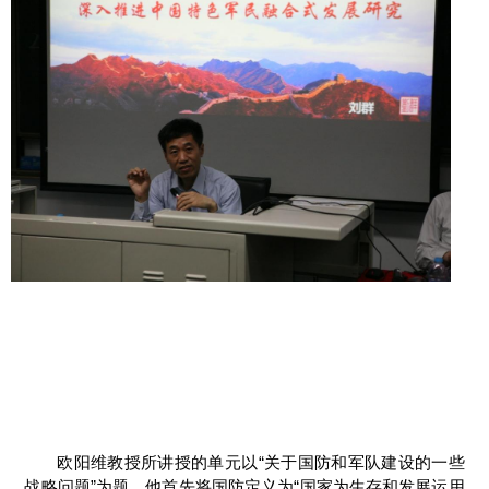
欧阳维教授所讲授的单元以“关于国防和军队建设的一些
战略问题”为题。他首先将国防定义为“国家为生存和发展运用