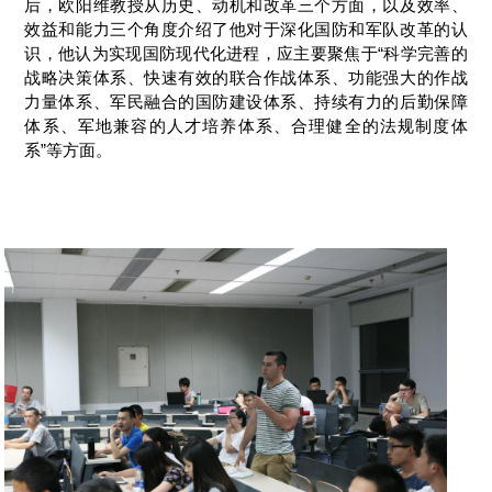
后，欧阳维教授从历史、动机和改革三个方面，以及效率、
效益和能力三个角度介绍了他对于深化国防和军队改革的认
识，他认为实现国防现代化进程，应主要聚焦于“科学完善的
战略决策体系、快速有效的联合作战体系、功能强大的作战
力量体系、军民融合的国防建设体系、持续有力的后勤保障
体系、军地兼容的人才培养体系、合理健全的法规制度体
系”等方面。