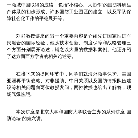
一领域中国取得的成绩，包括“小核心、大协作”的国防科研生
产体系的初步形成、许多国防工业园区的建立，以及军队保
障社会化工作的平稳展开等。
刘群教授讲座的另一个重要内容是介绍先进国家推进军
民融合的国际经验，他从技术创新、制度保障和战略管理三
个方面分别展开论述，辅之以大量的数据和案例。他还介绍
了这方面西方学者的相关论述等。
在接下来的提问环节中，同学们就海外领事保护、美国
亚洲再平衡战略、对非援助、中日关系以及国防情报队伍建
设等相关问题向两位教授发问，两位教授也给出了解答，现
场气氛热烈。
本次讲座是北京大学和国防大学联合主办的系列讲座“国
防论坛”的第六讲。