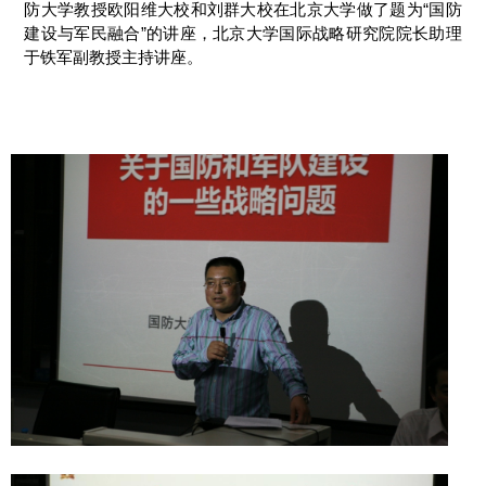
防大学教授欧阳维大校和刘群大校在北京大学做了题为“国防
建设与军民融合”的讲座，北京大学国际战略研究院院长助理
于铁军副教授主持讲座。