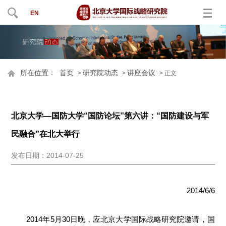
EN
所在位置：
首页
研究院动态
讲座会议
>
>
> 正文
北京大学—国防大学“国防论坛”第六讲：“国防建设与军
民融合”在北大举行
发布日期：2014-07-25
2014/6/6
2014年5月30日晚，应北京大学国际战略研究院邀请，国