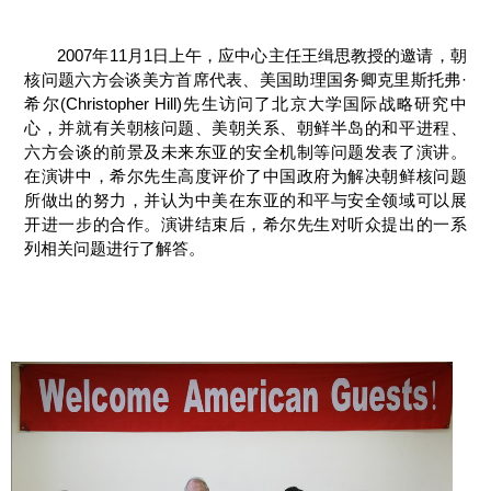
2007年11月1日上午，应中心主任王缉思教授的邀请，朝
核问题六方会谈美方首席代表、美国助理国务卿克里斯托弗·
希尔(Christopher Hill)先生访问了北京大学国际战略研究中
心，并就有关朝核问题、美朝关系、朝鲜半岛的和平进程、
六方会谈的前景及未来东亚的安全机制等问题发表了演讲。
在演讲中，希尔先生高度评价了中国政府为解决朝鲜核问题
所做出的努力，并认为中美在东亚的和平与安全领域可以展
开进一步的合作。演讲结束后，希尔先生对听众提出的一系
列相关问题进行了解答。