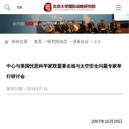
EN
所在位置：
首页
研究院动态
讲座会议
>
>
> 正文
中心与美国忧思科学家联盟著名核与太空安全问题专家举
行研讨会
发布日期：2014-07-11
2007年10月20日