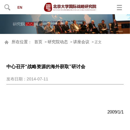
EN
所在位置：
首页
研究院动态
讲座会议
>
>
> 正文
中心召开“战略资源的海外获取”研讨会
发布日期：2014-07-11
2009/1/1