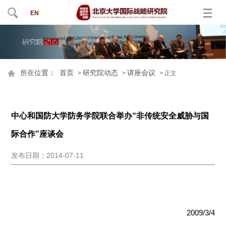
EN
所在位置：
首页
研究院动态
讲座会议
>
>
> 正文
中心和国防大学防务学院联合举办“非传统安全威胁与国
际合作”座谈会
发布日期：2014-07-11
2009/3/4