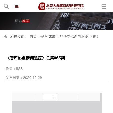
EN
所在位置：
首页
研究成果
智库热点新闻追踪
>
>
> 正文
《智库热点新闻追踪》总第065期
作者：IISS
发布日期：2020-12-29