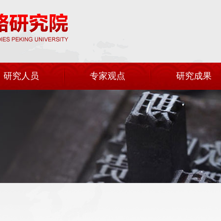
研究人员
专家观点
研究成果