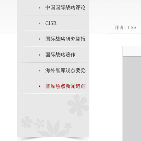
中国国际战略评论
CISR
作者：IISS
国际战略研究简报
国际战略著作
海外智库观点要览
智库热点新闻追踪