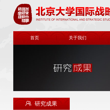
首页
关于我们
研究成果