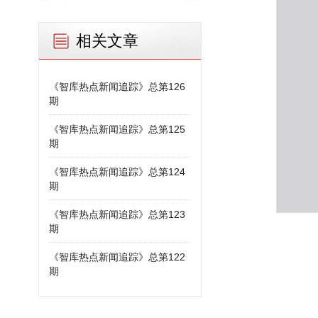
相关文章
《智库热点新闻追踪》总第126
期
《智库热点新闻追踪》总第125
期
《智库热点新闻追踪》总第124
期
《智库热点新闻追踪》总第123
期
《智库热点新闻追踪》总第122
期