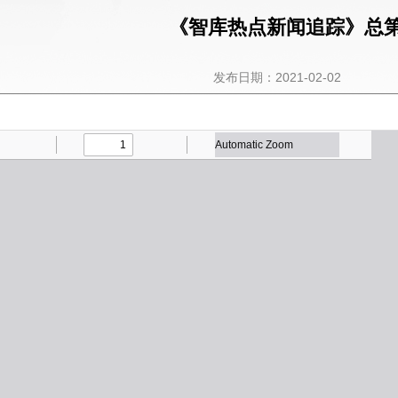
《智库热点新闻追踪》总第
发布日期：2021-02-02