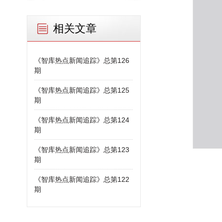
相关文章
《智库热点新闻追踪》总第126
期
《智库热点新闻追踪》总第125
期
《智库热点新闻追踪》总第124
期
《智库热点新闻追踪》总第123
期
《智库热点新闻追踪》总第122
期