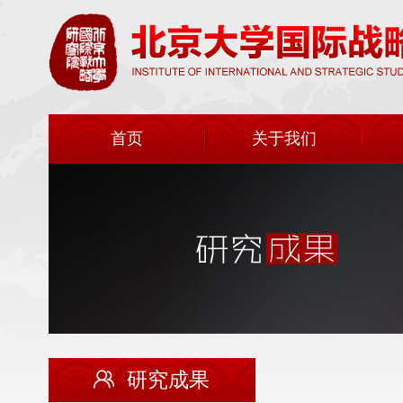
首页
关于我们
研究成果