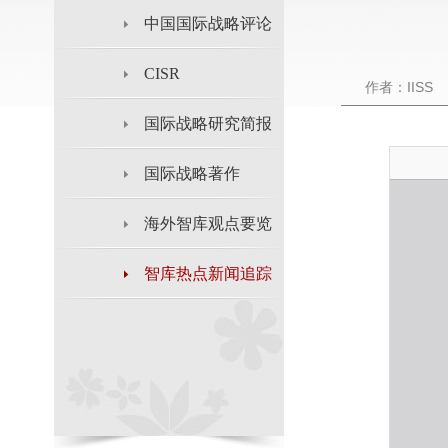
中国国际战略评论
CISR
作者：IISS
国际战略研究简报
国际战略著作
海外智库观点要览
智库热点新闻追踪