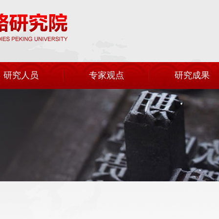
研究人员
专家观点
研究成果