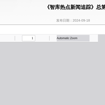
《智库热点新闻追踪》总第
发布日期：2024-09-18