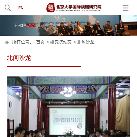
EN
所在位置：
首页
研究院动态
北阁沙龙
>
>
北阁沙龙