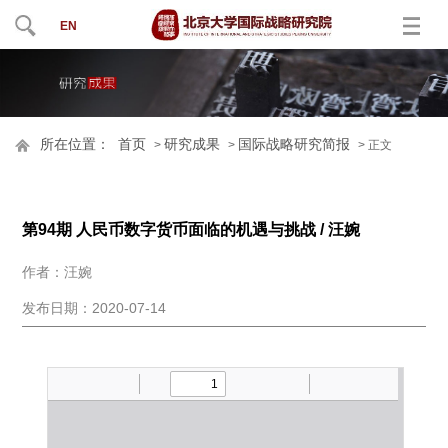
EN
所在位置：
首页
研究成果
国际战略研究简报
>
>
> 正文
第94期 人民币数字货币面临的机遇与挑战 / 汪婉
作者：汪婉
发布日期：2020-07-14