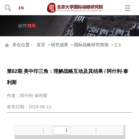
EN
所在位置：
首页
研究成果
国际战略研究简报
>
>
> 正文
第82期 美中印三角：理解战略互动及其结果 / 阿什利·泰
利斯
作者：阿什利·泰利斯
发布日期：2019-06-11