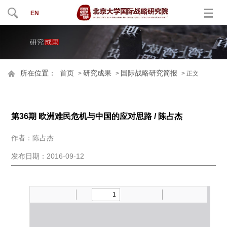
EN
所在位置：
首页
研究成果
国际战略研究简报
>
>
> 正文
第36期 欧洲难民危机与中国的应对思路 / 陈占杰
作者：陈占杰
发布日期：2016-09-12