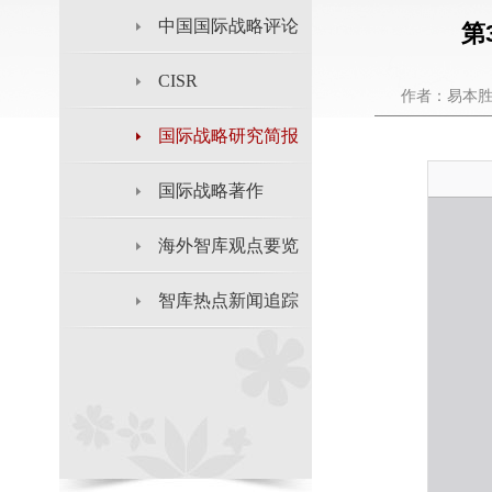
中国国际战略评论
第
CISR
作者：易本胜
国际战略研究简报
国际战略著作
海外智库观点要览
智库热点新闻追踪