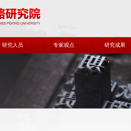
研究人员
专家观点
研究成果