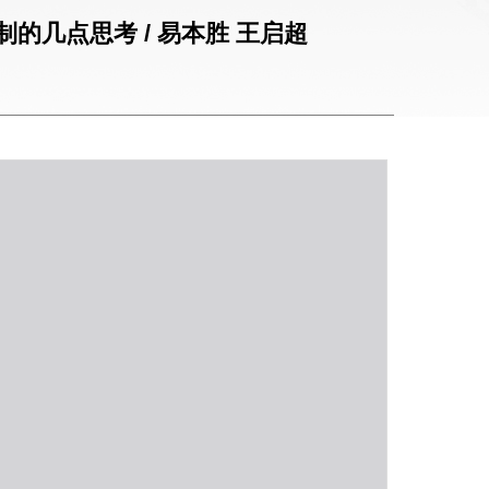
的几点思考 / 易本胜 王启超