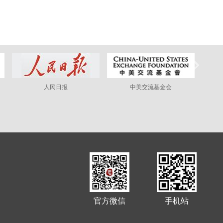
人民日报
中美交流基金会
官方微信
手机站