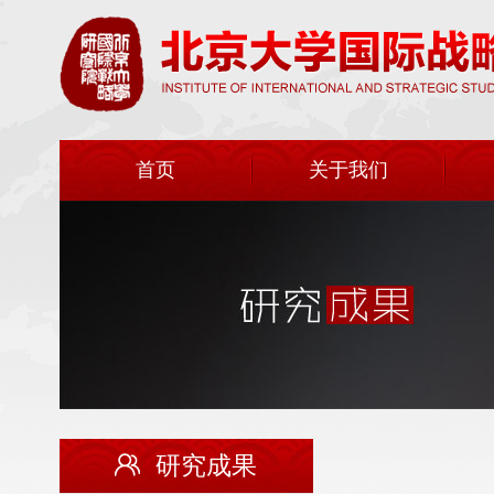
首页
关于我们
研究成果