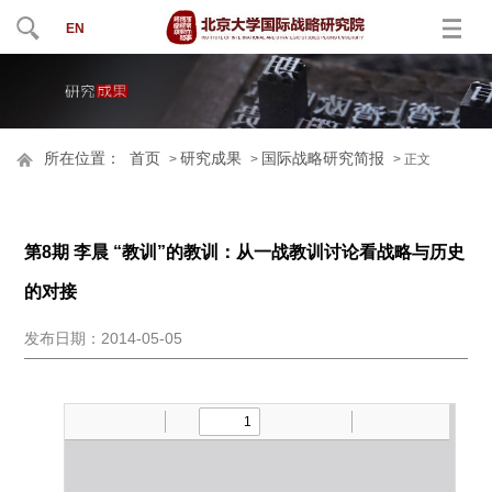
EN
所在位置：
首页
研究成果
国际战略研究简报
>
>
> 正文
第8期 李晨 “教训”的教训：从一战教训讨论看战略与历史
的对接
发布日期：2014-05-05