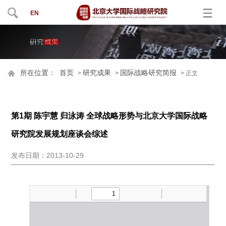
EN
所在位置：
首页
研究成果
国际战略研究简报
>
>
> 正文
第1期 陈宇慧 归泳涛 全球战略形势与北京大学国际战略
研究院发展规划座谈会综述
发布日期：2013-10-29