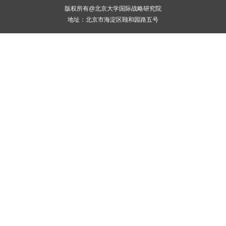
版权所有@北京大学国际战略研究院
地址：北京市海淀区颐和园路五号