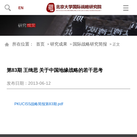
EN
所在位置：
首页
研究成果
国际战略研究简报
>
>
> 正文
第83期 王缉思 关于中国地缘战略的若干思考
发布日期：2013-06-12
PKUCISS战略简报第83期.pdf