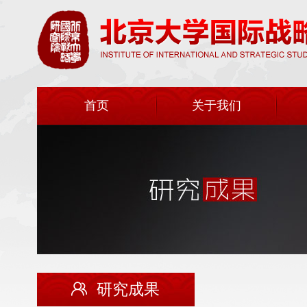
首页
关于我们
研究成果