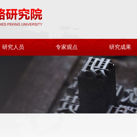
研究人员
专家观点
研究成果