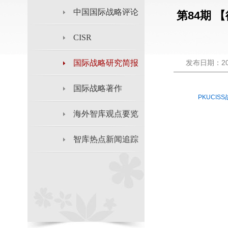
中国国际战略评论
第84期 【
CISR
国际战略研究简报
发布日期：201
国际战略著作
PKUCISS
海外智库观点要览
智库热点新闻追踪