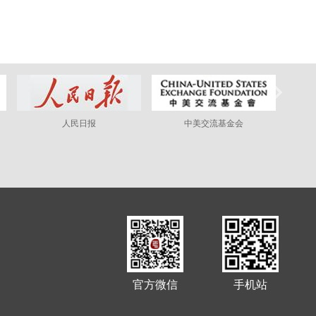
人民日报
中美交流基金会
官方微信
手机站