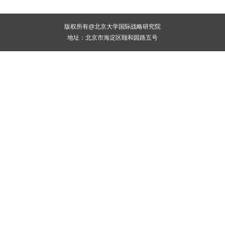
版权所有@北京大学国际战略研究院
地址：北京市海淀区颐和园路五号