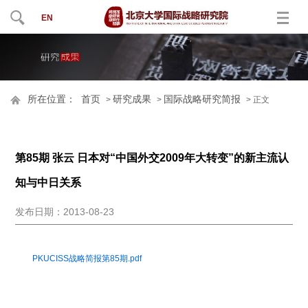
EN
所在位置：
首页
研究成果
国际战略研究简报
>
>
> 正文
第85期 张云 日本对“中国外交2009年大转变”的新主流认
知与中日关系
发布日期：2013-08-23
PKUCISS战略简报第85期.pdf