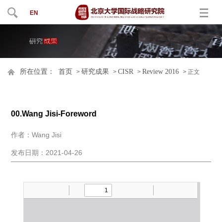
EN
所在位置：
首页
研究成果
CISR
Review 2016
>
>
>
> 正文
00.Wang Jisi-Foreword
作者：Wang Jisi
发布日期：2021-04-26