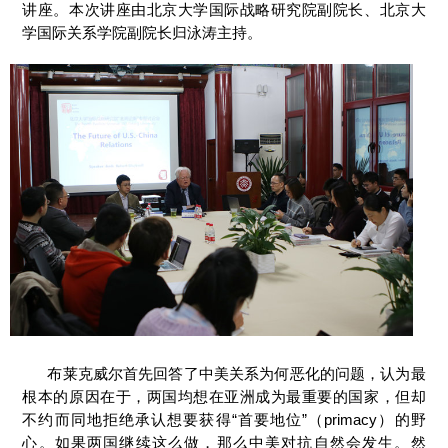
讲座。本次讲座由北京大学国际战略研究院副院长、北京大
学国际关系学院副院长归泳涛主持。
布莱克威尔首先回答了中美关系为何恶化的问题，认为最
根本的原因在于，两国均想在亚洲成为最重要的国家，但却
不约而同地拒绝承认想要获得“首要地位”（primacy）的野
心。如果两国继续这么做，那么中美对抗自然会发生。然