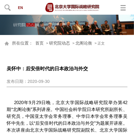
EN
所在位置：
首页
研究院动态
北阁论衡
>
>
> 正文
吴怀中：后安倍时代的日本政治与外交
发布日期：2020-09-30
2020年9月29日晚，北京大学国际战略研究院举办第42
期“北阁论衡”系列讲座。中国社会科学院日本研究所副所长、
研究员，中国亚太学会常务理事、中华日本学会常务理事吴
怀中先生，以“后安倍时代的日本政治与外交”为题展开讲座。
本次讲座由北京大学国际战略研究院副院长、北京大学国际