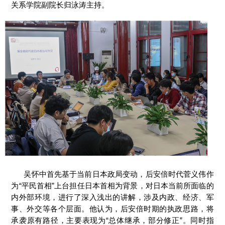
关系学院副院长归泳涛主持。
吴怀中首先基于当前日本政局变动，后安倍时代菅义伟作
为“平民首相”上台担任日本首相为背景，对日本当前所面临的
内外部环境，进行了深入浅出的讲解，涉及内政、经济、军
事、外交等各个层面。他认为，后安倍时期的执政思路，将
承袭原有路径，主要表现为“总体继承，部分修正”。同时指