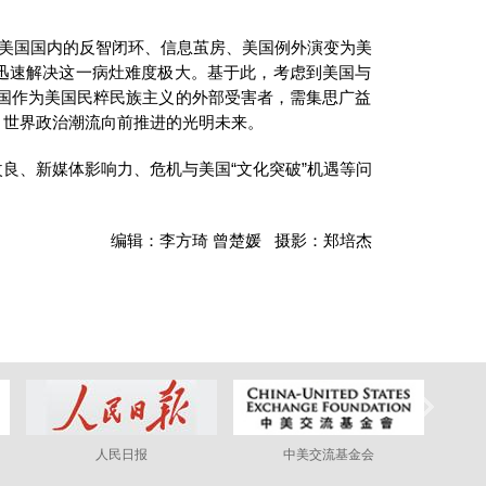
是美国国内的反智闭环、信息茧房、美国例外演变为美
迅速解决这一病灶难度极大。基于此，考虑到美国与
国作为美国民粹民族主义的外部受害者，需集思广益
、世界政治潮流向前推进的光明未来。
良、新媒体影响力、危机与美国“文化突破”机遇等问
编辑：李方琦 曾楚媛 摄影：郑培杰
人民日报
中美交流基金会