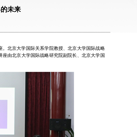
界的未来
列讲座。北京大学国际关系学院教授、北京大学国际战略
次讲座由北京大学国际战略研究院副院长、北京大学国