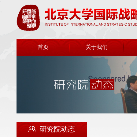
首页
关于我们
研究院动态