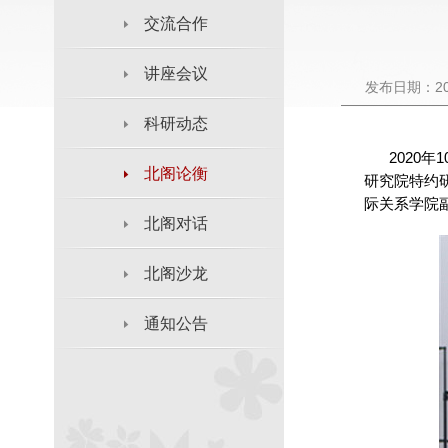
交流合作
讲座会议
发布日期：202
科研动态
2020
北阁论衡
研究院特约
际关系学院
北阁对话
北阁沙龙
通知公告