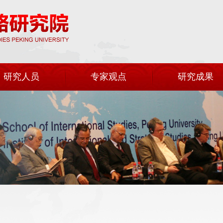
研究人员
专家观点
研究成果